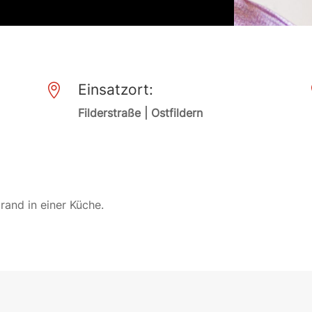
Einsatzort:

Filderstraße | Ostfildern
rand in einer Küche.