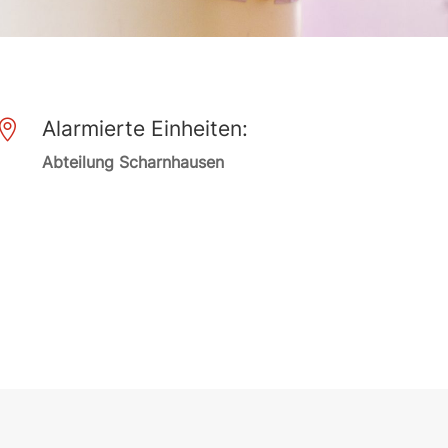
Alarmierte Einheiten:

Abteilung Scharnhausen