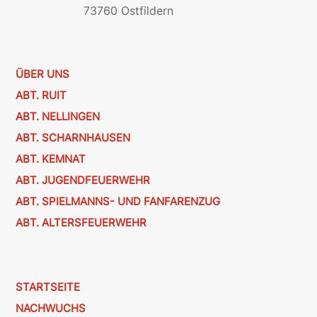
73760 Ostfildern
ÜBER UNS
ABT. RUIT
ABT. NELLINGEN
ABT. SCHARNHAUSEN
ABT. KEMNAT
ABT. JUGENDFEUERWEHR
ABT. SPIELMANNS- UND FANFARENZUG
ABT. ALTERSFEUERWEHR
STARTSEITE
NACHWUCHS