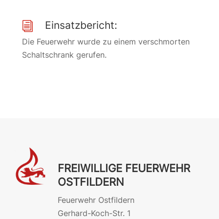
Einsatzbericht:
i
Die Feuerwehr wurde zu einem verschmorten
Schaltschrank gerufen.
FREIWILLIGE FEUERWEHR
OSTFILDERN
Feuerwehr Ostfildern
Gerhard-Koch-Str. 1