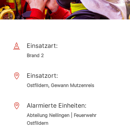
Einsatzart:

Brand 2
Einsatzort:

Ostfildern, Gewann Mutzenreis
Alarmierte Einheiten:

Abteilung Nellingen | Feuerwehr
Ostfildern