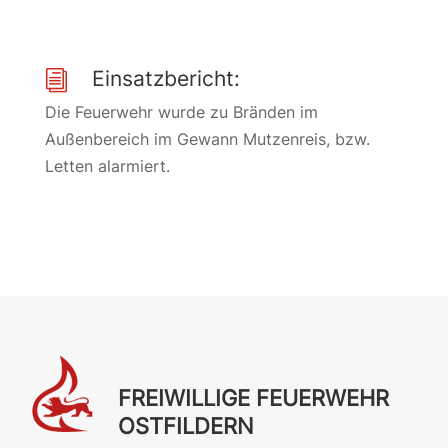
Einsatzbericht:
i
Die Feuerwehr wurde zu Bränden im
Außenbereich im Gewann Mutzenreis, bzw.
Letten alarmiert.
FREIWILLIGE FEUERWEHR
OSTFILDERN