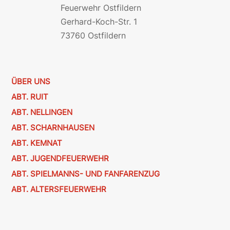
Feuerwehr Ostfildern
Gerhard-Koch-Str. 1
73760 Ostfildern
ÜBER UNS
ABT. RUIT
ABT. NELLINGEN
ABT. SCHARNHAUSEN
ABT. KEMNAT
ABT. JUGENDFEUERWEHR
ABT. SPIELMANNS- UND FANFARENZUG
ABT. ALTERSFEUERWEHR