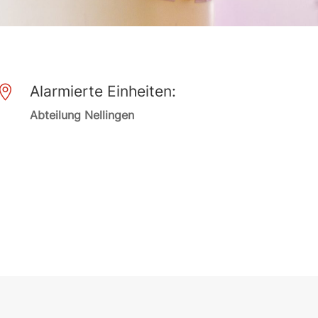
Alarmierte Einheiten:

Abteilung Nellingen