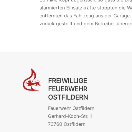
alarmierten Einsatzkräfte stoppten die W
entfernten das Fahrzeug aus der Garage
zurück gestellt und dem Betreiber überg
FREIWILLIGE
FEUERWEHR
OSTFILDERN
Feuerwehr Ostfildern
Gerhard-Koch-Str. 1
73760 Ostfildern