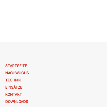
STARTSEITE
NACHWUCHS
TECHNIK
EINSÄTZE
KONTAKT
DOWNLOADS