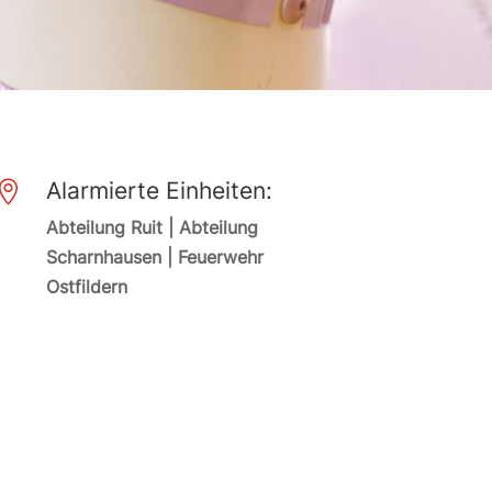
Alarmierte Einheiten:

Abteilung Ruit | Abteilung
Scharnhausen | Feuerwehr
Ostfildern