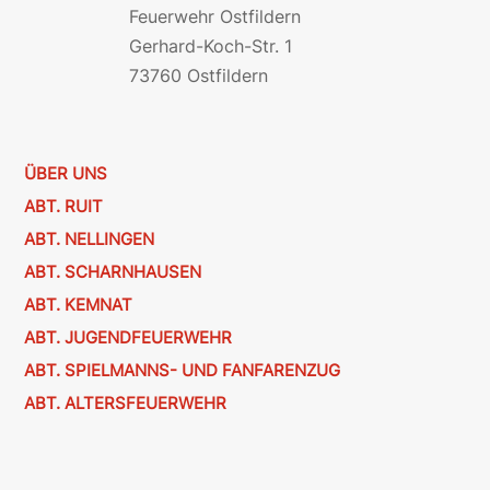
Feuerwehr Ostfildern
Gerhard-Koch-Str. 1
73760 Ostfildern
ÜBER UNS
ABT. RUIT
ABT. NELLINGEN
ABT. SCHARNHAUSEN
ABT. KEMNAT
ABT. JUGENDFEUERWEHR
ABT. SPIELMANNS- UND FANFARENZUG
ABT. ALTERSFEUERWEHR