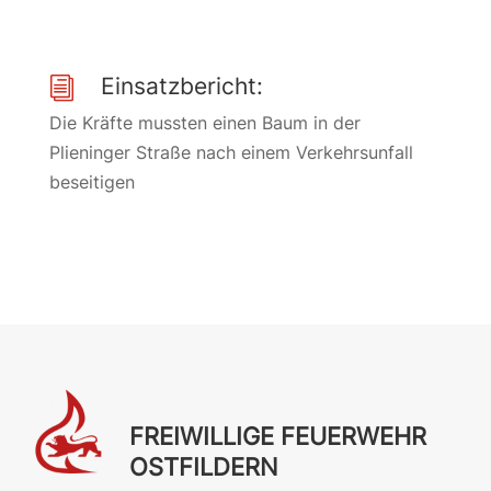
Einsatzbericht:
i
Die Kräfte mussten einen Baum in der
Plieninger Straße nach einem Verkehrsunfall
beseitigen
FREIWILLIGE FEUERWEHR
OSTFILDERN