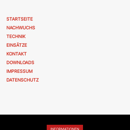
STARTSEITE
NACHWUCHS
TECHNIK
EINSÄTZE
KONTAKT
DOWNLOADS
IMPRESSUM
DATENSCHUTZ
INFORMATIONEN