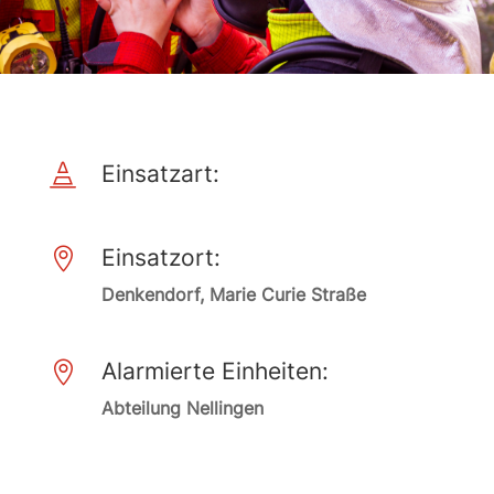
Einsatzart:

Einsatzort:

Denkendorf, Marie Curie Straße
Alarmierte Einheiten:

Abteilung Nellingen