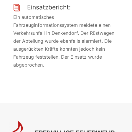
Einsatzbericht:
i
Ein automatisches
Fahrzeuginformationssystem meldete einen
Verkehrsunfall in Denkendorf. Der Rüstwagen
der Abteilung wurde ebenfalls alarmiert. Die
ausgerückten Kräfte konnten jedoch kein
Fahrzeug feststellen. Der Einsatz wurde
abgebrochen.