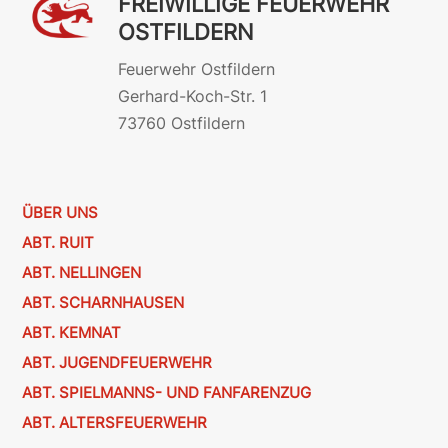
FREIWILLIGE FEUERWEHR
OSTFILDERN
Feuerwehr Ostfildern
Gerhard-Koch-Str. 1
73760 Ostfildern
ÜBER UNS
ABT. RUIT
ABT. NELLINGEN
ABT. SCHARNHAUSEN
ABT. KEMNAT
ABT. JUGENDFEUERWEHR
ABT. SPIELMANNS- UND FANFARENZUG
ABT. ALTERSFEUERWEHR