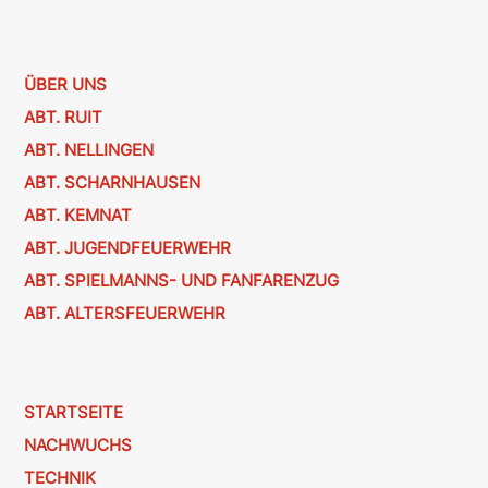
ÜBER UNS
ABT. RUIT
ABT. NELLINGEN
ABT. SCHARNHAUSEN
ABT. KEMNAT
ABT. JUGENDFEUERWEHR
ABT. SPIELMANNS- UND FANFARENZUG
ABT. ALTERSFEUERWEHR
STARTSEITE
NACHWUCHS
TECHNIK