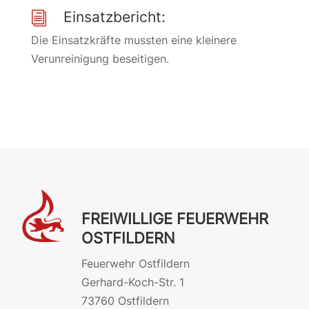
Einsatzbericht:
i
Die Einsatzkräfte mussten eine kleinere
Verunreinigung beseitigen.
FREIWILLIGE FEUERWEHR
OSTFILDERN
Feuerwehr Ostfildern
Gerhard-Koch-Str. 1
73760 Ostfildern