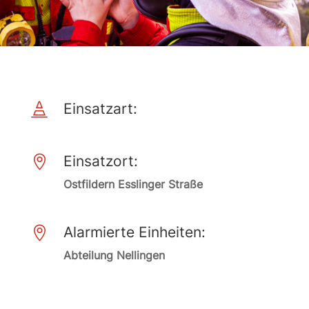
Einsatzart:

Einsatzort:

Ostfildern Esslinger Straße
Alarmierte Einheiten:

Abteilung Nellingen