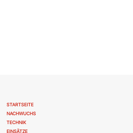
STARTSEITE
NACHWUCHS
TECHNIK
EINSÄTZE