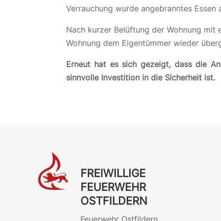
Verrauchung wurde angebranntes Essen 
Nach kurzer Belüftung der Wohnung mit e
Wohnung dem Eigentümmer wieder über
Erneut hat es sich gezeigt, dass die A
sinnvolle Investition in die Sicherheit ist.
FREIWILLIGE
FEUERWEHR
OSTFILDERN
Feuerwehr Ostfildern