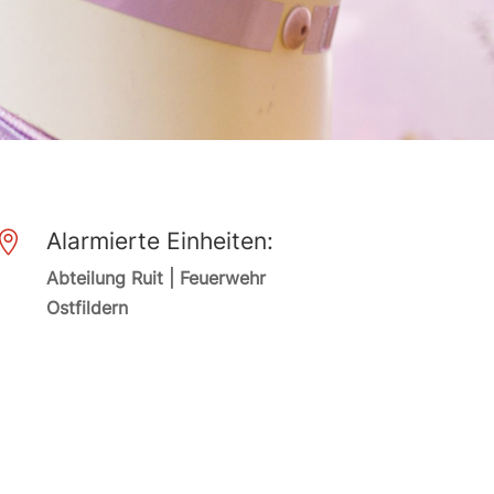
Alarmierte Einheiten:

Abteilung Ruit | Feuerwehr
Ostfildern