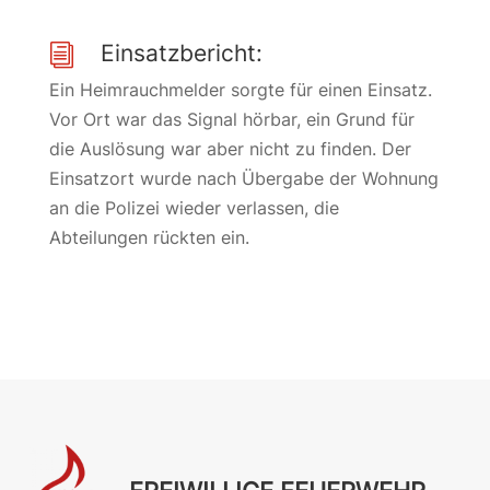
Einsatzbericht:
i
Ein Heimrauchmelder sorgte für einen Einsatz.
Vor Ort war das Signal hörbar, ein Grund für
die Auslösung war aber nicht zu finden. Der
Einsatzort wurde nach Übergabe der Wohnung
an die Polizei wieder verlassen, die
Abteilungen rückten ein.