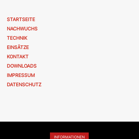
STARTSEITE
NACHWUCHS
TECHNIK
EINSÄTZE
KONTAKT
DOWNLOADS
IMPRESSUM
DATENSCHUTZ
INFORMATIONEN