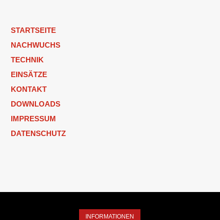
STARTSEITE
NACHWUCHS
TECHNIK
EINSÄTZE
KONTAKT
DOWNLOADS
IMPRESSUM
DATENSCHUTZ
INFORMATIONEN