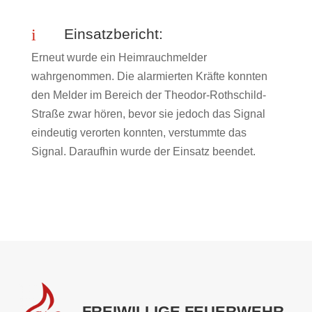
i
Einsatzbericht:
Erneut wurde ein Heimrauchmelder
wahrgenommen. Die alarmierten Kräfte konnten
den Melder im Bereich der Theodor-Rothschild-
Straße zwar hören, bevor sie jedoch das Signal
eindeutig verorten konnten, verstummte das
Signal. Daraufhin wurde der Einsatz beendet.
FREIWILLIGE FEUERWEHR