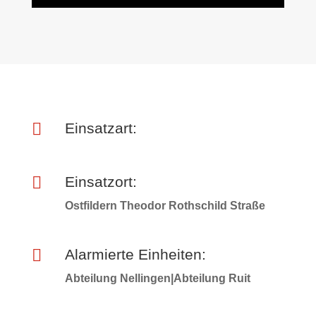

Einsatzart:

Einsatzort:
Ostfildern Theodor Rothschild Straße

Alarmierte Einheiten:
Abteilung Nellingen|Abteilung Ruit