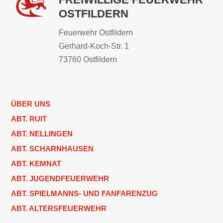
OSTFILDERN
Feuerwehr Ostfildern
Gerhard-Koch-Str. 1
73760 Ostfildern
ÜBER UNS
ABT. RUIT
ABT. NELLINGEN
ABT. SCHARNHAUSEN
ABT. KEMNAT
ABT. JUGENDFEUERWEHR
ABT. SPIELMANNS- UND FANFARENZUG
ABT. ALTERSFEUERWEHR