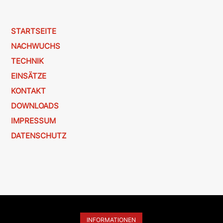
STARTSEITE
NACHWUCHS
TECHNIK
EINSÄTZE
KONTAKT
DOWNLOADS
IMPRESSUM
DATENSCHUTZ
INFORMATIONEN