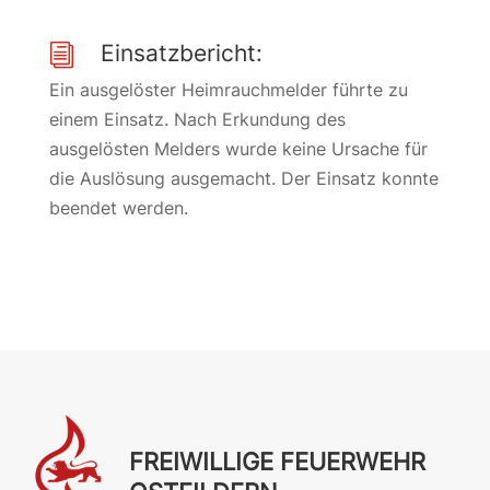
Einsatzbericht:
i
Ein ausgelöster Heimrauchmelder führte zu
einem Einsatz. Nach Erkundung des
ausgelösten Melders wurde keine Ursache für
die Auslösung ausgemacht. Der Einsatz konnte
beendet werden.
FREIWILLIGE FEUERWEHR