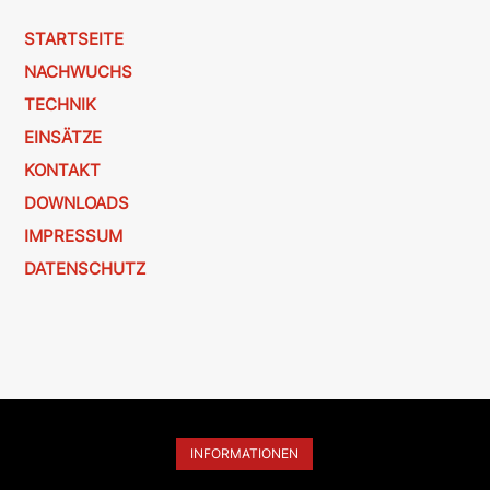
STARTSEITE
NACHWUCHS
TECHNIK
EINSÄTZE
KONTAKT
DOWNLOADS
IMPRESSUM
DATENSCHUTZ
INFORMATIONEN