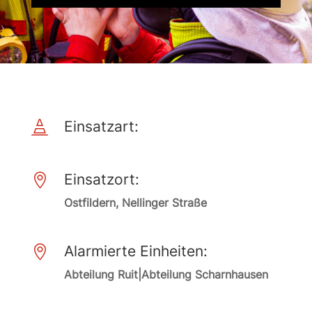
Einsatzart:

Einsatzort:

Ostfildern, Nellinger Straße
Alarmierte Einheiten:

Abteilung Ruit|Abteilung Scharnhausen