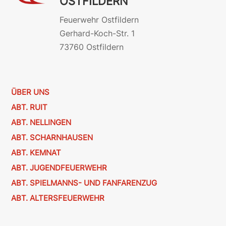
OSTFILDERN
Feuerwehr Ostfildern
Gerhard-Koch-Str. 1
73760 Ostfildern
ÜBER UNS
ABT. RUIT
ABT. NELLINGEN
ABT. SCHARNHAUSEN
ABT. KEMNAT
ABT. JUGENDFEUERWEHR
ABT. SPIELMANNS- UND FANFARENZUG
ABT. ALTERSFEUERWEHR