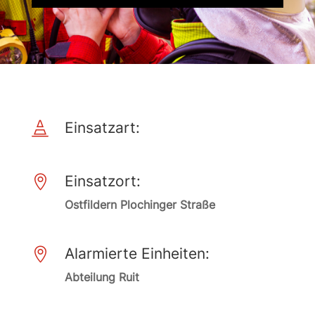
Einsatzart:

Einsatzort:

Ostfildern Plochinger Straße
Alarmierte Einheiten:

Abteilung Ruit