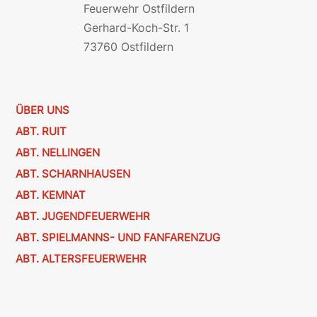
Feuerwehr Ostfildern
Gerhard-Koch-Str. 1
73760 Ostfildern
ÜBER UNS
ABT. RUIT
ABT. NELLINGEN
ABT. SCHARNHAUSEN
ABT. KEMNAT
ABT. JUGENDFEUERWEHR
ABT. SPIELMANNS- UND FANFARENZUG
ABT. ALTERSFEUERWEHR