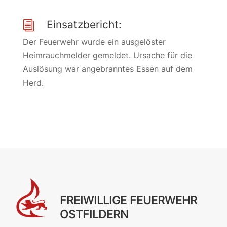
Einsatzbericht:
i
Der Feuerwehr wurde ein ausgelöster
Heimrauchmelder gemeldet. Ursache für die
Auslösung war angebranntes Essen auf dem
Herd.
FREIWILLIGE FEUERWEHR
OSTFILDERN