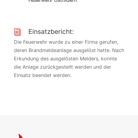
Feuerwehr Ostfildern
Einsatzbericht:
i
Die Feuerwehr wurde zu einer Firma gerufen,
deren Brandmeldeanlage ausgelöst hatte. Nach
Erkundung des ausgelösten Melders, konnte
die Anlage zurückgestellt werden und der
Einsatz beendet werden.