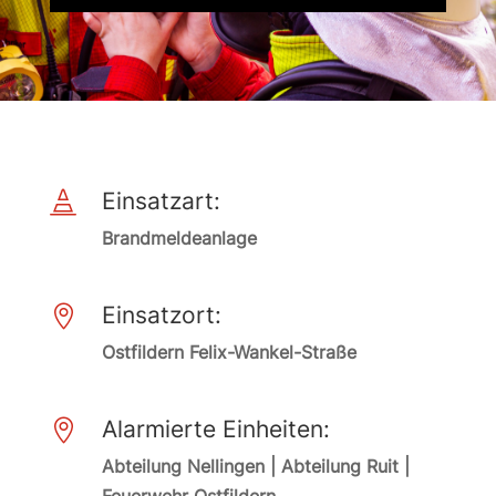
Einsatzart:

Brandmeldeanlage
Einsatzort:

Ostfildern Felix-Wankel-Straße
Alarmierte Einheiten:

Abteilung Nellingen | Abteilung Ruit |