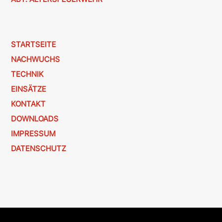
STARTSEITE
NACHWUCHS
TECHNIK
EINSÄTZE
KONTAKT
DOWNLOADS
IMPRESSUM
DATENSCHUTZ