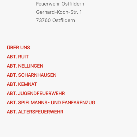
Feuerwehr Ostfildern
Gerhard-Koch-Str. 1
73760 Ostfildern
ÜBER UNS
ABT. RUIT
ABT. NELLINGEN
ABT. SCHARNHAUSEN
ABT. KEMNAT
ABT. JUGENDFEUERWEHR
ABT. SPIELMANNS- UND FANFARENZUG
ABT. ALTERSFEUERWEHR