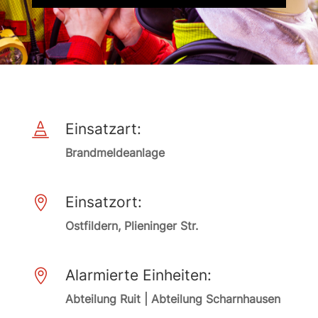
Einsatzart:

Brandmeldeanlage
Einsatzort:

Ostfildern, Plieninger Str.
Alarmierte Einheiten:

Abteilung Ruit | Abteilung Scharnhausen