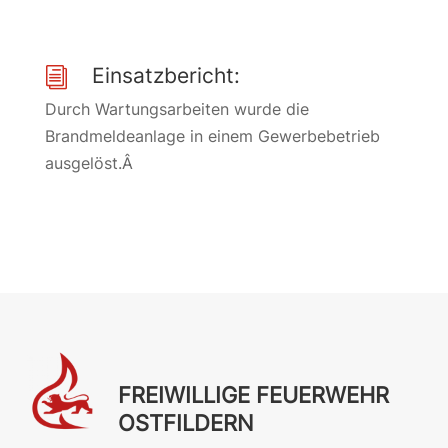
Einsatzbericht:
i
Durch Wartungsarbeiten wurde die
Brandmeldeanlage in einem Gewerbebetrieb
ausgelöst.Â
FREIWILLIGE FEUERWEHR
OSTFILDERN