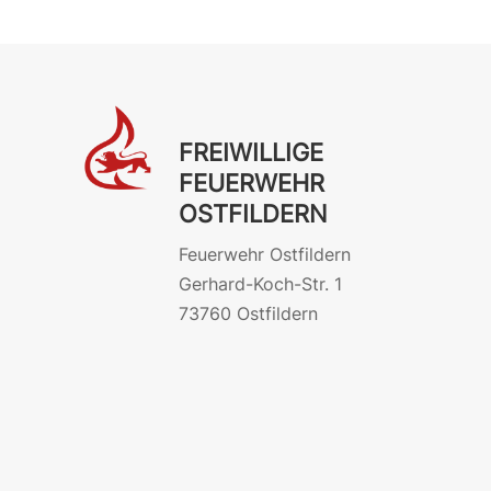
FREIWILLIGE
FEUERWEHR
OSTFILDERN
Feuerwehr Ostfildern
Gerhard-Koch-Str. 1
73760 Ostfildern