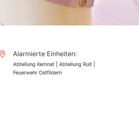
Alarmierte Einheiten:

Abteilung Kemnat | Abteilung Ruit |
Feuerwehr Ostfildern