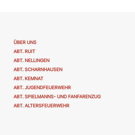
ÜBER UNS
ABT. RUIT
ABT. NELLINGEN
ABT. SCHARNHAUSEN
ABT. KEMNAT
ABT. JUGENDFEUERWEHR
ABT. SPIELMANNS- UND FANFARENZUG
ABT. ALTERSFEUERWEHR