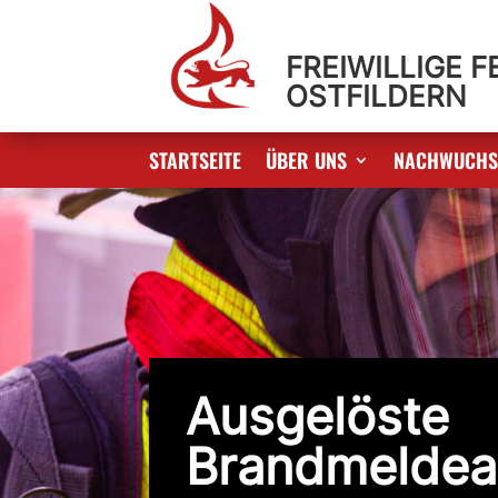
FREIWILLIGE 
OSTFILDERN
STARTSEITE
ÜBER UNS
NACHWUCH
Ausgelöste
Brandmeldea