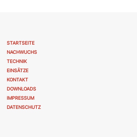
STARTSEITE
NACHWUCHS
TECHNIK
EINSÄTZE
KONTAKT
DOWNLOADS
IMPRESSUM
DATENSCHUTZ