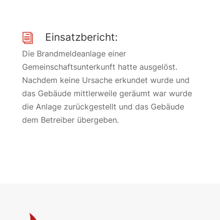
Einsatzbericht:
i
Die Brandmeldeanlage einer
Gemeinschaftsunterkunft hatte ausgelöst.
Nachdem keine Ursache erkundet wurde und
das Gebäude mittlerweile geräumt war wurde
die Anlage zurückgestellt und das Gebäude
dem Betreiber übergeben.