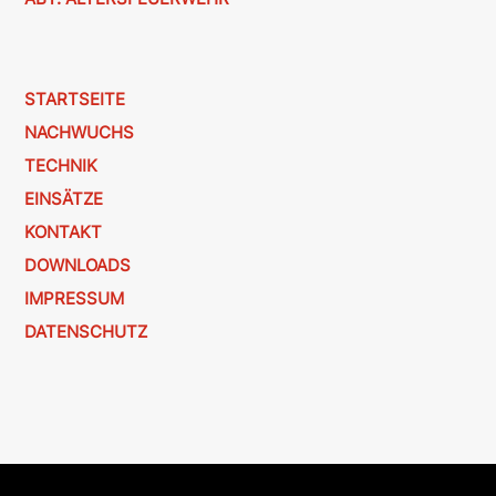
STARTSEITE
NACHWUCHS
TECHNIK
EINSÄTZE
KONTAKT
DOWNLOADS
IMPRESSUM
DATENSCHUTZ