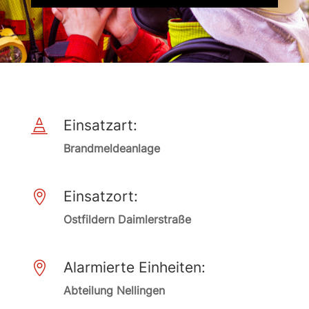
Einsatzart:

Brandmeldeanlage
Einsatzort:

Ostfildern Daimlerstraße
Alarmierte Einheiten:

Abteilung Nellingen