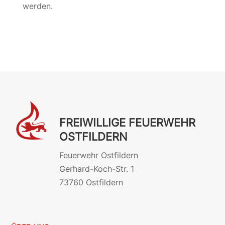
werden.
FREIWILLIGE FEUERWEHR
OSTFILDERN
Feuerwehr Ostfildern
Gerhard-Koch-Str. 1
73760 Ostfildern