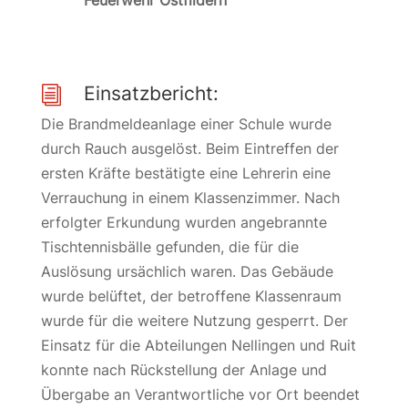
Feuerwehr Ostfildern
Einsatzbericht:
i
Die Brandmeldeanlage einer Schule wurde
durch Rauch ausgelöst. Beim Eintreffen der
ersten Kräfte bestätigte eine Lehrerin eine
Verrauchung in einem Klassenzimmer. Nach
erfolgter Erkundung wurden angebrannte
Tischtennisbälle gefunden, die für die
Auslösung ursächlich waren. Das Gebäude
wurde belüftet, der betroffene Klassenraum
wurde für die weitere Nutzung gesperrt. Der
Einsatz für die Abteilungen Nellingen und Ruit
konnte nach Rückstellung der Anlage und
Übergabe an Verantwortliche vor Ort beendet