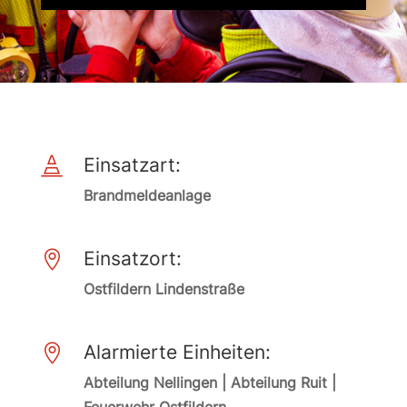
Einsatzart:

Brandmeldeanlage
Einsatzort:

Ostfildern Lindenstraße
Alarmierte Einheiten:

Abteilung Nellingen | Abteilung Ruit |