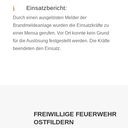
i
Einsatzbericht:
Durch einen ausgelösten Melder der
Brandmeldeanlage wurden die Einsatzkräfte zu
einer Mensa gerufen. Vor Ort konnte kein Grund
für die Auslösung festgestellt werden. Die Kräfte
beendeten den Einsatz.
FREIWILLIGE FEUERWEHR
OSTFILDERN