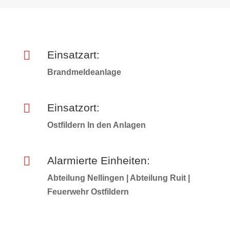

Einsatzart:
Brandmeldeanlage

Einsatzort:
Ostfildern In den Anlagen

Alarmierte Einheiten:
Abteilung Nellingen | Abteilung Ruit |
Feuerwehr Ostfildern