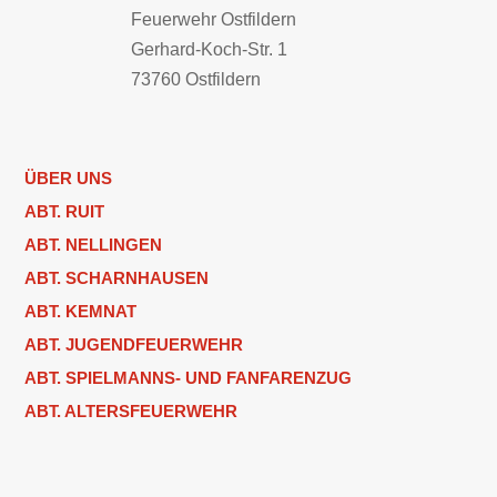
Feuerwehr Ostfildern
Gerhard-Koch-Str. 1
73760 Ostfildern
ÜBER UNS
ABT. RUIT
ABT. NELLINGEN
ABT. SCHARNHAUSEN
ABT. KEMNAT
ABT. JUGENDFEUERWEHR
ABT. SPIELMANNS- UND FANFARENZUG
ABT. ALTERSFEUERWEHR