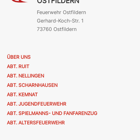
OSTFILDERN
Feuerwehr Ostfildern
Gerhard-Koch-Str. 1
73760 Ostfildern
ÜBER UNS
ABT. RUIT
ABT. NELLINGEN
ABT. SCHARNHAUSEN
ABT. KEMNAT
ABT. JUGENDFEUERWEHR
ABT. SPIELMANNS- UND FANFARENZUG
ABT. ALTERSFEUERWEHR