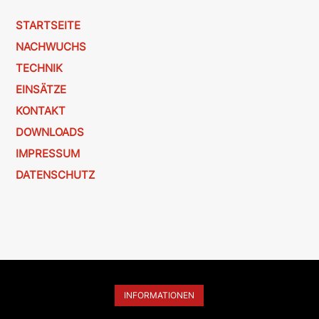
STARTSEITE
NACHWUCHS
TECHNIK
EINSÄTZE
KONTAKT
DOWNLOADS
IMPRESSUM
DATENSCHUTZ
INFORMATIONEN