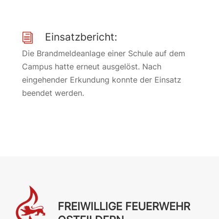
Einsatzbericht:
i
Die Brandmeldeanlage einer Schule auf dem
Campus hatte erneut ausgelöst. Nach
eingehender Erkundung konnte der Einsatz
beendet werden.
FREIWILLIGE FEUERWEHR