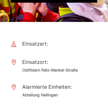
Einsatzart:

Einsatzort:

Ostfildern Felix-Wankel-Straße
Alarmierte Einheiten:

Abteilung Nellingen