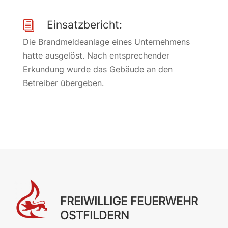
Einsatzbericht:
i
Die Brandmeldeanlage eines Unternehmens
hatte ausgelöst. Nach entsprechender
Erkundung wurde das Gebäude an den
Betreiber übergeben.
FREIWILLIGE FEUERWEHR
OSTFILDERN