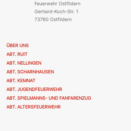
Feuerwehr Ostfildern
Gerhard-Koch-Str. 1
73760 Ostfildern
ÜBER UNS
ABT. RUIT
ABT. NELLINGEN
ABT. SCHARNHAUSEN
ABT. KEMNAT
ABT. JUGENDFEUERWEHR
ABT. SPIELMANNS- UND FANFARENZUG
ABT. ALTERSFEUERWEHR