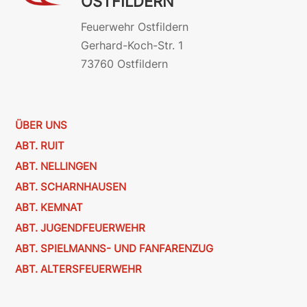
OSTFILDERN
Feuerwehr Ostfildern
Gerhard-Koch-Str. 1
73760 Ostfildern
ÜBER UNS
ABT. RUIT
ABT. NELLINGEN
ABT. SCHARNHAUSEN
ABT. KEMNAT
ABT. JUGENDFEUERWEHR
ABT. SPIELMANNS- UND FANFARENZUG
ABT. ALTERSFEUERWEHR