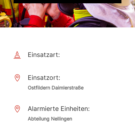
Einsatzart:

Einsatzort:

Ostfildern Daimlerstraße
Alarmierte Einheiten:

Abteilung Nellingen