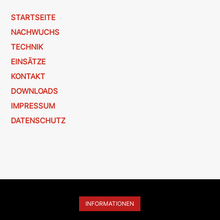
STARTSEITE
NACHWUCHS
TECHNIK
EINSÄTZE
KONTAKT
DOWNLOADS
IMPRESSUM
DATENSCHUTZ
INFORMATIONEN