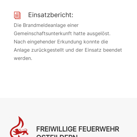
Einsatzbericht:
i
Die Brandmeldeanlage einer
Gemeinschaftsunterkunft hatte ausgelöst.
Nach eingehender Erkundung konnte die
Anlage zurückgestellt und der Einsatz beendet
werden.
FREIWILLIGE FEUERWEHR