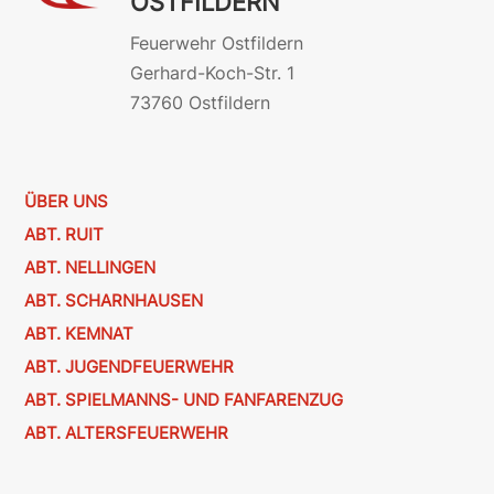
OSTFILDERN
Feuerwehr Ostfildern
Gerhard-Koch-Str. 1
73760 Ostfildern
ÜBER UNS
ABT. RUIT
ABT. NELLINGEN
ABT. SCHARNHAUSEN
ABT. KEMNAT
ABT. JUGENDFEUERWEHR
ABT. SPIELMANNS- UND FANFARENZUG
ABT. ALTERSFEUERWEHR