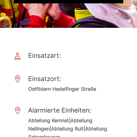
Einsatzart:

Einsatzort:

Ostfildern Hedelfinger Straße
Alarmierte Einheiten:

Abteilung Kemnat|Abteilung
Nellingen|Abteilung Ruit|Abteilung