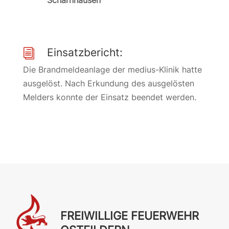
Scharnhausen
Einsatzbericht:
i
Die Brandmeldeanlage der medius-Klinik hatte
ausgelöst. Nach Erkundung des ausgelösten
Melders konnte der Einsatz beendet werden.
FREIWILLIGE FEUERWEHR