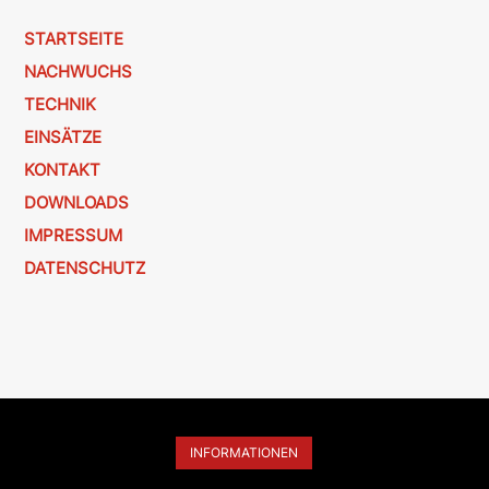
STARTSEITE
NACHWUCHS
TECHNIK
EINSÄTZE
KONTAKT
DOWNLOADS
IMPRESSUM
DATENSCHUTZ
INFORMATIONEN