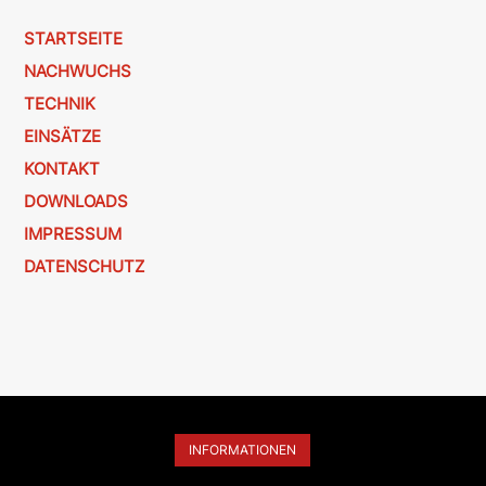
STARTSEITE
NACHWUCHS
TECHNIK
EINSÄTZE
KONTAKT
DOWNLOADS
IMPRESSUM
DATENSCHUTZ
INFORMATIONEN