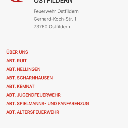
OSTFILDERN
Feuerwehr Ostfildern
Gerhard-Koch-Str. 1
73760 Ostfildern
ÜBER UNS
ABT. RUIT
ABT. NELLINGEN
ABT. SCHARNHAUSEN
ABT. KEMNAT
ABT. JUGENDFEUERWEHR
ABT. SPIELMANNS- UND FANFARENZUG
ABT. ALTERSFEUERWEHR