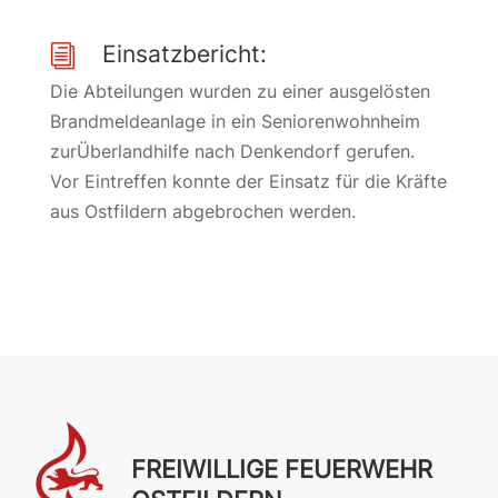
Einsatzbericht:
i
Die Abteilungen wurden zu einer ausgelösten
Brandmeldeanlage in ein Seniorenwohnheim
zurÜberlandhilfe nach Denkendorf gerufen.
Vor Eintreffen konnte der Einsatz für die Kräfte
aus Ostfildern abgebrochen werden.
FREIWILLIGE FEUERWEHR