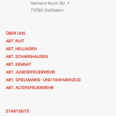
Gerhard-Koch-Str. 1
73760 Ostfildern
ÜBER UNS
ABT. RUIT
ABT. NELLINGEN
ABT. SCHARNHAUSEN
ABT. KEMNAT
ABT. JUGENDFEUERWEHR
ABT. SPIELMANNS- UND FANFARENZUG
ABT. ALTERSFEUERWEHR
STARTSEITE