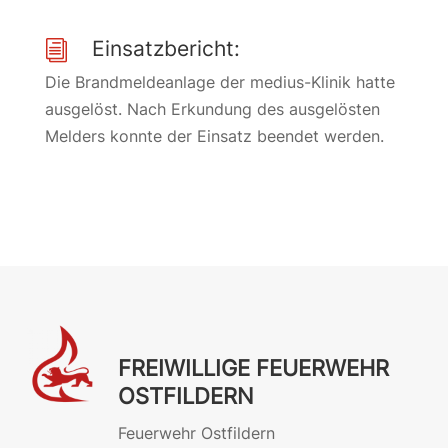
Einsatzbericht:
i
Die Brandmeldeanlage der medius-Klinik hatte
ausgelöst. Nach Erkundung des ausgelösten
Melders konnte der Einsatz beendet werden.
FREIWILLIGE FEUERWEHR
OSTFILDERN
Feuerwehr Ostfildern