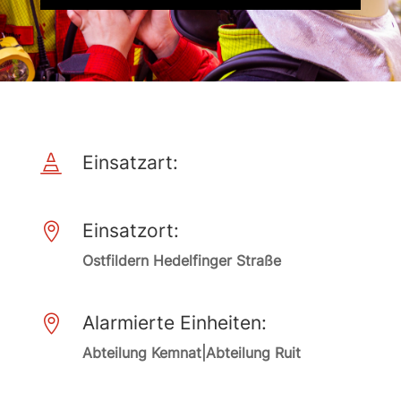
Einsatzart:

Einsatzort:

Ostfildern Hedelfinger Straße
Alarmierte Einheiten:

Abteilung Kemnat|Abteilung Ruit