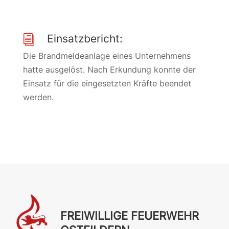
Einsatzbericht:
i
Die Brandmeldeanlage eines Unternehmens
hatte ausgelöst. Nach Erkundung konnte der
Einsatz für die eingesetzten Kräfte beendet
werden.
FREIWILLIGE FEUERWEHR