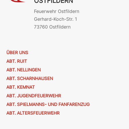
OSTFILDERN
Feuerwehr Ostfildern
Gerhard-Koch-Str. 1
73760 Ostfildern
ÜBER UNS
ABT. RUIT
ABT. NELLINGEN
ABT. SCHARNHAUSEN
ABT. KEMNAT
ABT. JUGENDFEUERWEHR
ABT. SPIELMANNS- UND FANFARENZUG
ABT. ALTERSFEUERWEHR