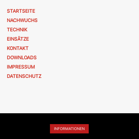
STARTSEITE
NACHWUCHS
TECHNIK
EINSÄTZE
KONTAKT
DOWNLOADS
IMPRESSUM
DATENSCHUTZ
INFORMATIONEN