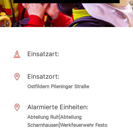
Einsatzart:

Einsatzort:

Ostfildern Plieninger Straße
Alarmierte Einheiten:

Abteilung Ruit|Abteilung
Scharnhausen|Werkfeuerwehr Festo