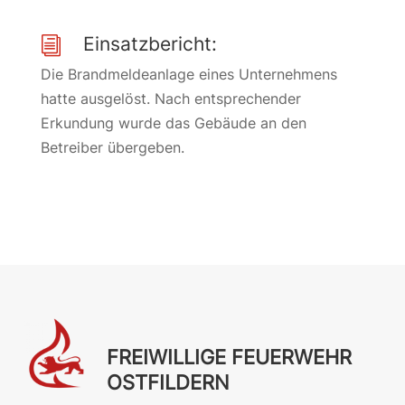
Einsatzbericht:
i
Die Brandmeldeanlage eines Unternehmens
hatte ausgelöst. Nach entsprechender
Erkundung wurde das Gebäude an den
Betreiber übergeben.
FREIWILLIGE FEUERWEHR
OSTFILDERN