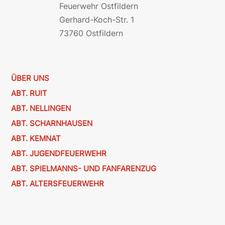
Feuerwehr Ostfildern
Gerhard-Koch-Str. 1
73760 Ostfildern
ÜBER UNS
ABT. RUIT
ABT. NELLINGEN
ABT. SCHARNHAUSEN
ABT. KEMNAT
ABT. JUGENDFEUERWEHR
ABT. SPIELMANNS- UND FANFARENZUG
ABT. ALTERSFEUERWEHR