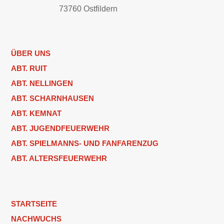
73760 Ostfildern
ÜBER UNS
ABT. RUIT
ABT. NELLINGEN
ABT. SCHARNHAUSEN
ABT. KEMNAT
ABT. JUGENDFEUERWEHR
ABT. SPIELMANNS- UND FANFARENZUG
ABT. ALTERSFEUERWEHR
STARTSEITE
NACHWUCHS