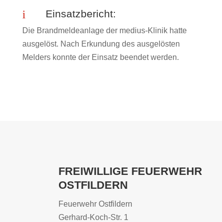
i
Einsatzbericht:
Die Brandmeldeanlage der medius-Klinik hatte
ausgelöst. Nach Erkundung des ausgelösten
Melders konnte der Einsatz beendet werden.
FREIWILLIGE FEUERWEHR
OSTFILDERN
Feuerwehr Ostfildern
Gerhard-Koch-Str. 1