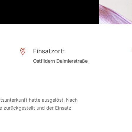
Einsatzort:

Ostfildern Daimlerstraße
sunterkunft hatte ausgelöst. Nach
 zurückgestellt und der Einsatz