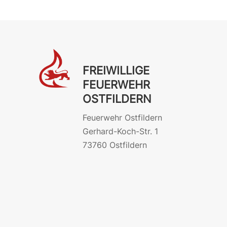
FREIWILLIGE
FEUERWEHR
OSTFILDERN
Feuerwehr Ostfildern
Gerhard-Koch-Str. 1
73760 Ostfildern