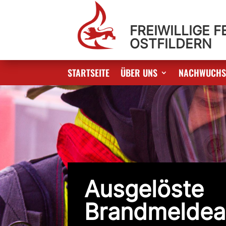
FREIWILLIGE 
OSTFILDERN
STARTSEITE
ÜBER UNS
NACHWUCH
Ausgelöste
Brandmeldea