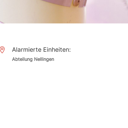
Alarmierte Einheiten:

Abteilung Nellingen