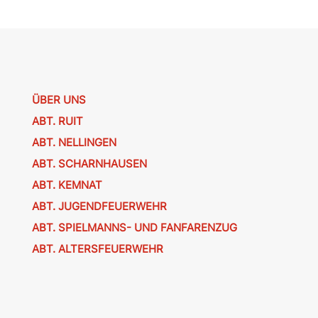
ÜBER UNS
ABT. RUIT
ABT. NELLINGEN
ABT. SCHARNHAUSEN
ABT. KEMNAT
ABT. JUGENDFEUERWEHR
ABT. SPIELMANNS- UND FANFARENZUG
ABT. ALTERSFEUERWEHR