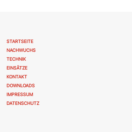
STARTSEITE
NACHWUCHS
TECHNIK
EINSÄTZE
KONTAKT
DOWNLOADS
IMPRESSUM
DATENSCHUTZ