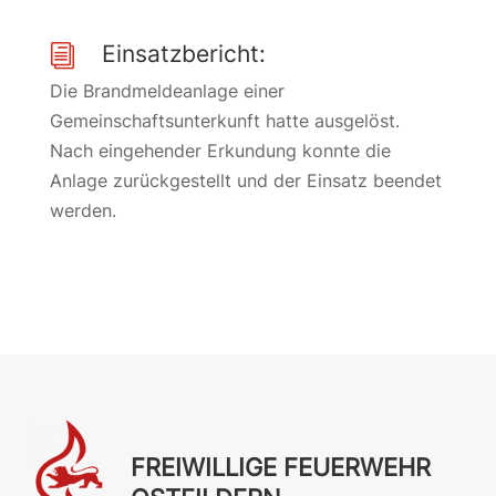
Einsatzbericht:
i
Die Brandmeldeanlage einer
Gemeinschaftsunterkunft hatte ausgelöst.
Nach eingehender Erkundung konnte die
Anlage zurückgestellt und der Einsatz beendet
werden.
FREIWILLIGE FEUERWEHR