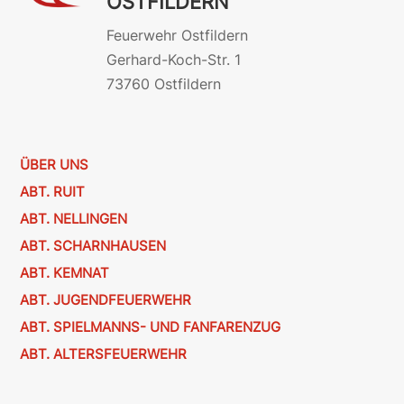
OSTFILDERN
Feuerwehr Ostfildern
Gerhard-Koch-Str. 1
73760 Ostfildern
ÜBER UNS
ABT. RUIT
ABT. NELLINGEN
ABT. SCHARNHAUSEN
ABT. KEMNAT
ABT. JUGENDFEUERWEHR
ABT. SPIELMANNS- UND FANFARENZUG
ABT. ALTERSFEUERWEHR