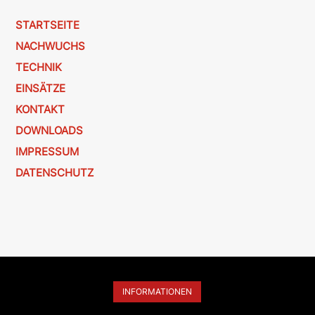
STARTSEITE
NACHWUCHS
TECHNIK
EINSÄTZE
KONTAKT
DOWNLOADS
IMPRESSUM
DATENSCHUTZ
INFORMATIONEN