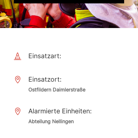
Einsatzart:

Einsatzort:

Ostfildern Daimlerstraße
Alarmierte Einheiten:

Abteilung Nellingen