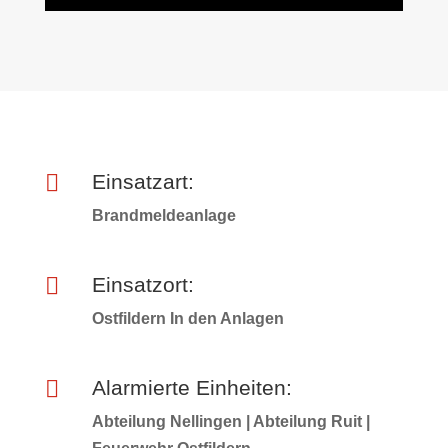

Einsatzart:
Brandmeldeanlage

Einsatzort:
Ostfildern In den Anlagen

Alarmierte Einheiten:
Abteilung Nellingen | Abteilung Ruit |