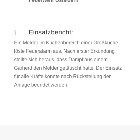
Feuerwehr Ostfildern
i
Einsatzbericht:
Ein Melder im Küchenbereich einer Großküche
löste Feueralarm aus. Nach erster Erkundung
stellte sich heraus, dass Dampf aus einem
Garherd den Melder getäuscht hatte. Der Einsatz
für alle Kräfte konnte nach Rückstellung der
Anlage beendet werden.