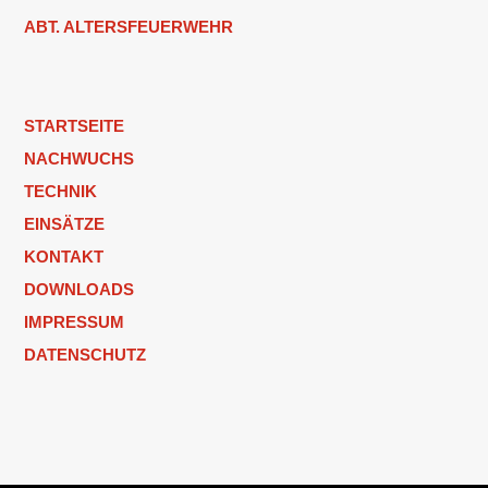
ABT. ALTERSFEUERWEHR
STARTSEITE
NACHWUCHS
TECHNIK
EINSÄTZE
KONTAKT
DOWNLOADS
IMPRESSUM
DATENSCHUTZ