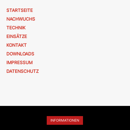
STARTSEITE
NACHWUCHS
TECHNIK
EINSÄTZE
KONTAKT
DOWNLOADS
IMPRESSUM
DATENSCHUTZ
INFORMATIONEN