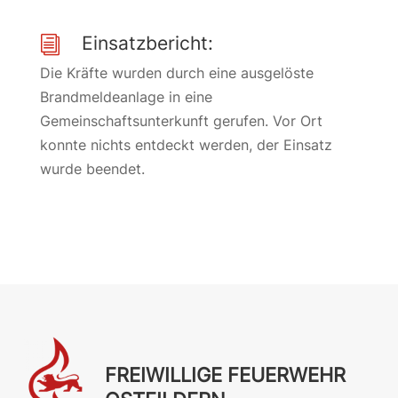
Einsatzbericht:
i
Die Kräfte wurden durch eine ausgelöste
Brandmeldeanlage in eine
Gemeinschaftsunterkunft gerufen. Vor Ort
konnte nichts entdeckt werden, der Einsatz
wurde beendet.
FREIWILLIGE FEUERWEHR