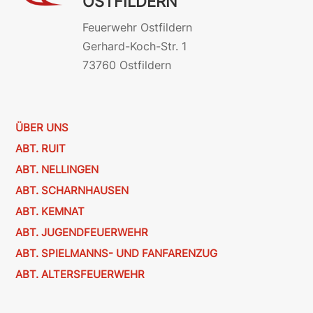
OSTFILDERN
Feuerwehr Ostfildern
Gerhard-Koch-Str. 1
73760 Ostfildern
ÜBER UNS
ABT. RUIT
ABT. NELLINGEN
ABT. SCHARNHAUSEN
ABT. KEMNAT
ABT. JUGENDFEUERWEHR
ABT. SPIELMANNS- UND FANFARENZUG
ABT. ALTERSFEUERWEHR