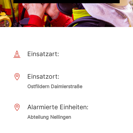
Einsatzart:

Einsatzort:

Ostfildern Daimlerstraße
Alarmierte Einheiten:

Abteilung Nellingen