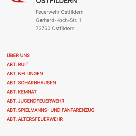
OSTFILDERN
Feuerwehr Ostfildern
Gerhard-Koch-Str. 1
73760 Ostfildern
ÜBER UNS
ABT. RUIT
ABT. NELLINGEN
ABT. SCHARNHAUSEN
ABT. KEMNAT
ABT. JUGENDFEUERWEHR
ABT. SPIELMANNS- UND FANFARENZUG
ABT. ALTERSFEUERWEHR