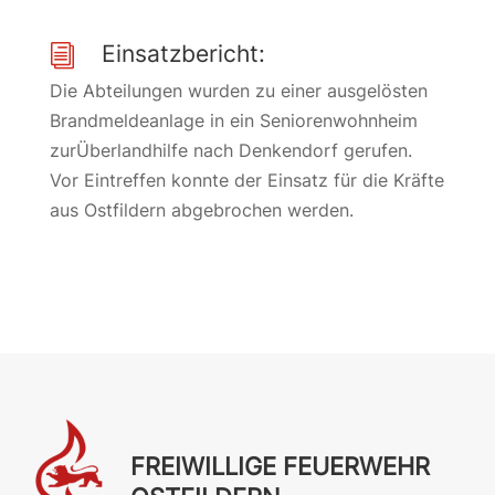
Einsatzbericht:
i
Die Abteilungen wurden zu einer ausgelösten
Brandmeldeanlage in ein Seniorenwohnheim
zurÜberlandhilfe nach Denkendorf gerufen.
Vor Eintreffen konnte der Einsatz für die Kräfte
aus Ostfildern abgebrochen werden.
FREIWILLIGE FEUERWEHR