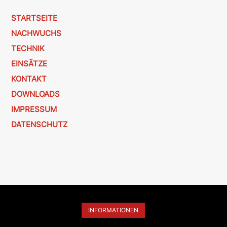
STARTSEITE
NACHWUCHS
TECHNIK
EINSÄTZE
KONTAKT
DOWNLOADS
IMPRESSUM
DATENSCHUTZ
INFORMATIONEN