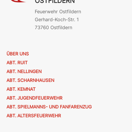
OSTFILDERN
Feuerwehr Ostfildern
Gerhard-Koch-Str. 1
73760 Ostfildern
ÜBER UNS
ABT. RUIT
ABT. NELLINGEN
ABT. SCHARNHAUSEN
ABT. KEMNAT
ABT. JUGENDFEUERWEHR
ABT. SPIELMANNS- UND FANFARENZUG
ABT. ALTERSFEUERWEHR