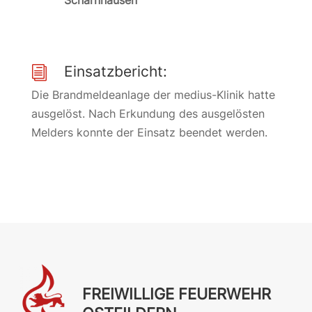
Scharnhausen
Einsatzbericht:
i
Die Brandmeldeanlage der medius-Klinik hatte
ausgelöst. Nach Erkundung des ausgelösten
Melders konnte der Einsatz beendet werden.
FREIWILLIGE FEUERWEHR