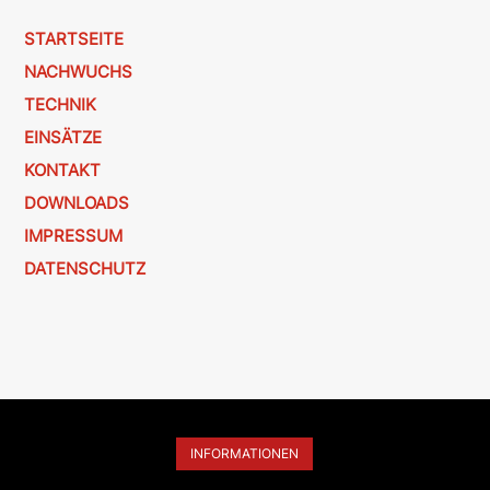
STARTSEITE
NACHWUCHS
TECHNIK
EINSÄTZE
KONTAKT
DOWNLOADS
IMPRESSUM
DATENSCHUTZ
INFORMATIONEN