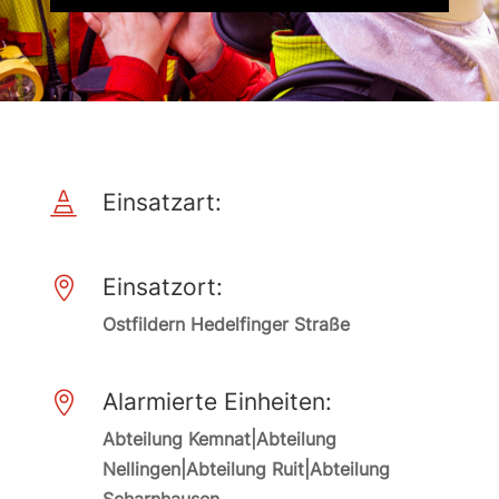
Einsatzart:

Einsatzort:

Ostfildern Hedelfinger Straße
Alarmierte Einheiten:

Abteilung Kemnat|Abteilung
Nellingen|Abteilung Ruit|Abteilung