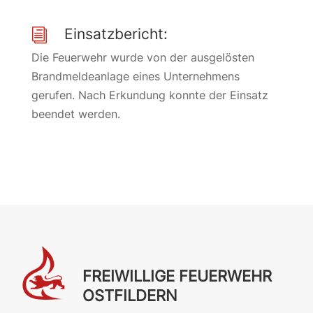
Einsatzbericht:
i
Die Feuerwehr wurde von der ausgelösten
Brandmeldeanlage eines Unternehmens
gerufen. Nach Erkundung konnte der Einsatz
beendet werden.
FREIWILLIGE FEUERWEHR
OSTFILDERN