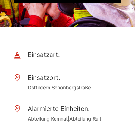
Einsatzart:

Einsatzort:

Ostfildern Schönbergstraße
Alarmierte Einheiten:

Abteilung Kemnat|Abteilung Ruit