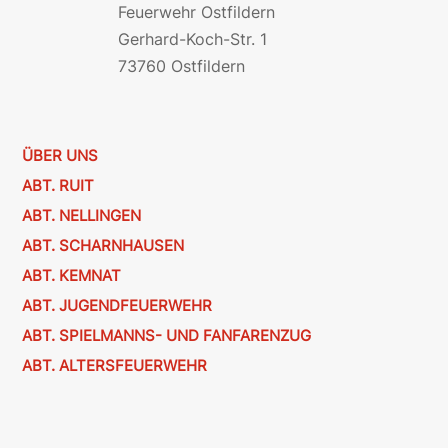
Feuerwehr Ostfildern
Gerhard-Koch-Str. 1
73760 Ostfildern
ÜBER UNS
ABT. RUIT
ABT. NELLINGEN
ABT. SCHARNHAUSEN
ABT. KEMNAT
ABT. JUGENDFEUERWEHR
ABT. SPIELMANNS- UND FANFARENZUG
ABT. ALTERSFEUERWEHR