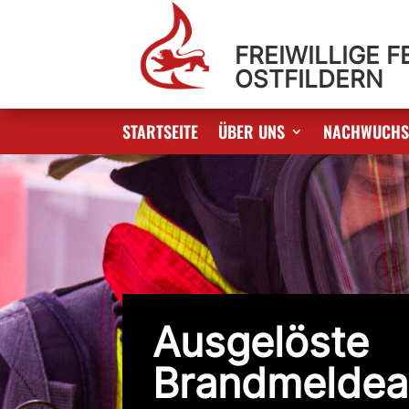
FREIWILLIGE 
OSTFILDERN
STARTSEITE
ÜBER UNS
NACHWUCH
Ausgelöste
Brandmeldea