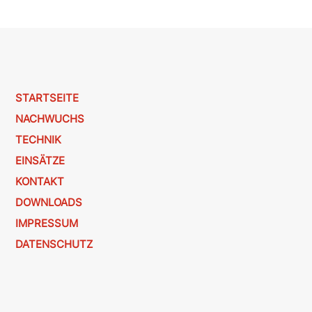
STARTSEITE
NACHWUCHS
TECHNIK
EINSÄTZE
KONTAKT
DOWNLOADS
IMPRESSUM
DATENSCHUTZ