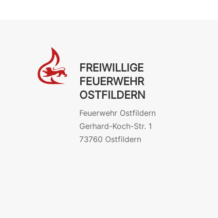
FREIWILLIGE
FEUERWEHR
OSTFILDERN
Feuerwehr Ostfildern
Gerhard-Koch-Str. 1
73760 Ostfildern