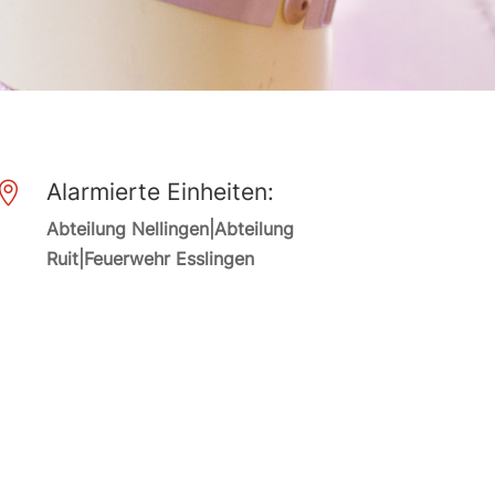
Alarmierte Einheiten:

Abteilung Nellingen|Abteilung
Ruit|Feuerwehr Esslingen