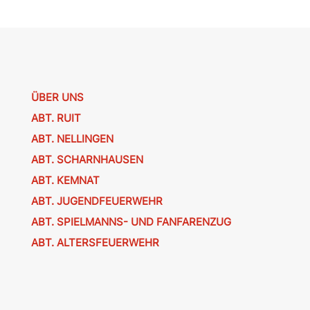
ÜBER UNS
ABT. RUIT
ABT. NELLINGEN
ABT. SCHARNHAUSEN
ABT. KEMNAT
ABT. JUGENDFEUERWEHR
ABT. SPIELMANNS- UND FANFARENZUG
ABT. ALTERSFEUERWEHR