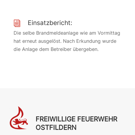
Einsatzbericht:
i
Die selbe Brandmeldeanlage wie am Vormittag
hat erneut ausgelöst. Nach Erkundung wurde
die Anlage dem Betreiber übergeben.
FREIWILLIGE FEUERWEHR
OSTFILDERN