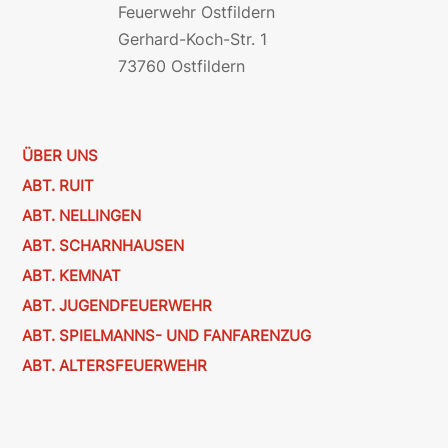
Feuerwehr Ostfildern
Gerhard-Koch-Str. 1
73760 Ostfildern
ÜBER UNS
ABT. RUIT
ABT. NELLINGEN
ABT. SCHARNHAUSEN
ABT. KEMNAT
ABT. JUGENDFEUERWEHR
ABT. SPIELMANNS- UND FANFARENZUG
ABT. ALTERSFEUERWEHR