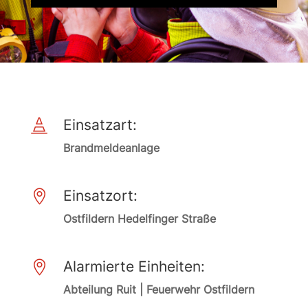
Einsatzart:

Brandmeldeanlage
Einsatzort:

Ostfildern Hedelfinger Straße
Alarmierte Einheiten:

Abteilung Ruit | Feuerwehr Ostfildern