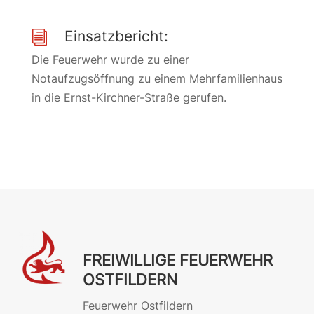
Einsatzbericht:
i
Die Feuerwehr wurde zu einer
Notaufzugsöffnung zu einem Mehrfamilienhaus
in die Ernst-Kirchner-Straße gerufen.
FREIWILLIGE FEUERWEHR
OSTFILDERN
Feuerwehr Ostfildern