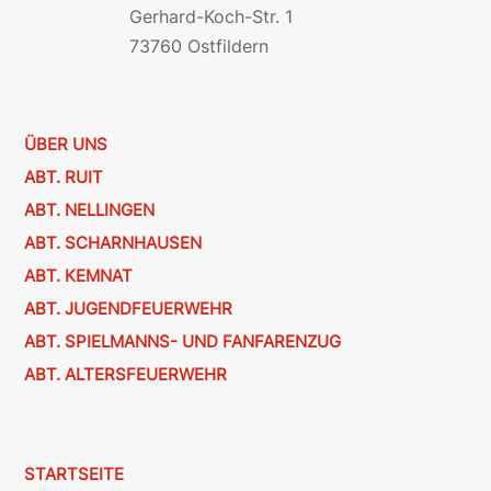
Gerhard-Koch-Str. 1
73760 Ostfildern
ÜBER UNS
ABT. RUIT
ABT. NELLINGEN
ABT. SCHARNHAUSEN
ABT. KEMNAT
ABT. JUGENDFEUERWEHR
ABT. SPIELMANNS- UND FANFARENZUG
ABT. ALTERSFEUERWEHR
STARTSEITE