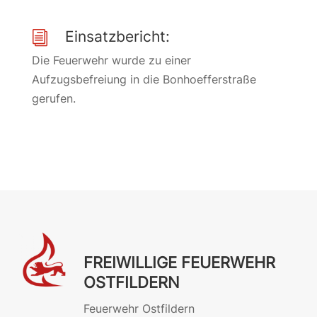
Einsatzbericht:
i
Die Feuerwehr wurde zu einer
Aufzugsbefreiung in die Bonhoefferstraße
gerufen.
FREIWILLIGE FEUERWEHR
OSTFILDERN
Feuerwehr Ostfildern