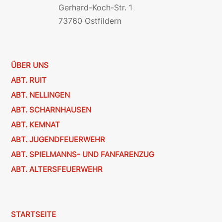
Gerhard-Koch-Str. 1
73760 Ostfildern
ÜBER UNS
ABT. RUIT
ABT. NELLINGEN
ABT. SCHARNHAUSEN
ABT. KEMNAT
ABT. JUGENDFEUERWEHR
ABT. SPIELMANNS- UND FANFARENZUG
ABT. ALTERSFEUERWEHR
STARTSEITE