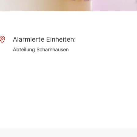
Alarmierte Einheiten:

Abteilung Scharnhausen