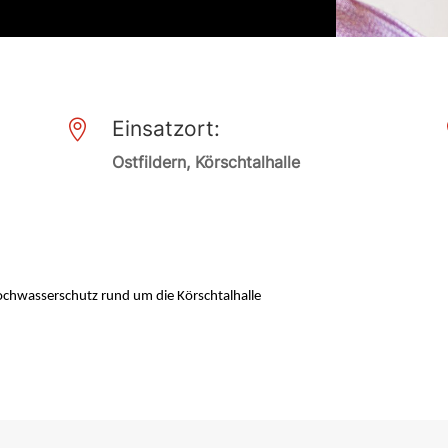
Einsatzort:

Ostfildern, Körschtalhalle
chwasserschutz rund um die Körschtalhalle