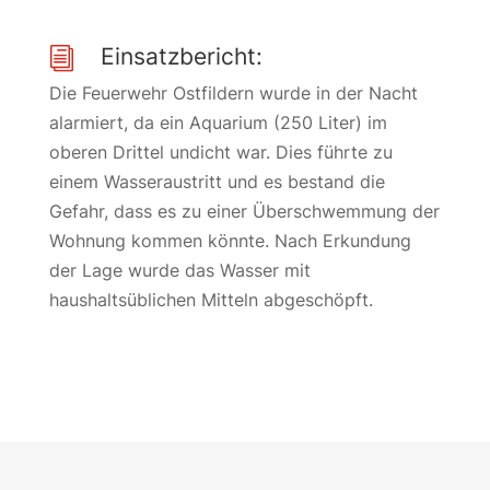
Einsatzbericht:
i
Die Feuerwehr Ostfildern wurde in der Nacht
alarmiert, da ein Aquarium (250 Liter) im
oberen Drittel undicht war. Dies führte zu
einem Wasseraustritt und es bestand die
Gefahr, dass es zu einer Überschwemmung der
Wohnung kommen könnte. Nach Erkundung
der Lage wurde das Wasser mit
haushaltsüblichen Mitteln abgeschöpft.