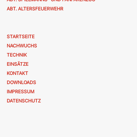
ABT. ALTERSFEUERWEHR
STARTSEITE
NACHWUCHS
TECHNIK
EINSÄTZE
KONTAKT
DOWNLOADS
IMPRESSUM
DATENSCHUTZ