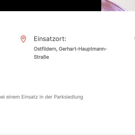
Einsatzort:

Ostfildern, Gerhart-Hauptmann-
Straße
ei einem Einsatz in der Parksiedlung