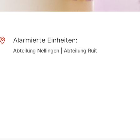
Alarmierte Einheiten:

Abteilung Nellingen | Abteilung Ruit