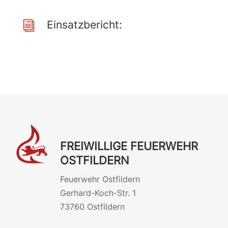
Einsatzbericht:
i
FREIWILLIGE FEUERWEHR
OSTFILDERN
Feuerwehr Ostfildern
Gerhard-Koch-Str. 1
73760 Ostfildern