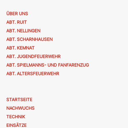
ÜBER UNS
ABT. RUIT
ABT. NELLINGEN
ABT. SCHARNHAUSEN
ABT. KEMNAT
ABT. JUGENDFEUERWEHR
ABT. SPIELMANNS- UND FANFARENZUG
ABT. ALTERSFEUERWEHR
STARTSEITE
NACHWUCHS
TECHNIK
EINSÄTZE