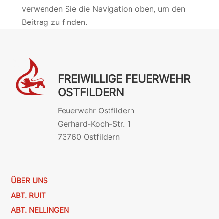
verwenden Sie die Navigation oben, um den
Beitrag zu finden.
FREIWILLIGE FEUERWEHR
OSTFILDERN
Feuerwehr Ostfildern
Gerhard-Koch-Str. 1
73760 Ostfildern
ÜBER UNS
ABT. RUIT
ABT. NELLINGEN