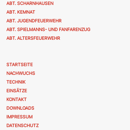
ABT. SCHARNHAUSEN
ABT. KEMNAT
ABT. JUGENDFEUERWEHR
ABT. SPIELMANNS- UND FANFARENZUG
ABT. ALTERSFEUERWEHR
STARTSEITE
NACHWUCHS
TECHNIK
EINSÄTZE
KONTAKT
DOWNLOADS
IMPRESSUM
DATENSCHUTZ