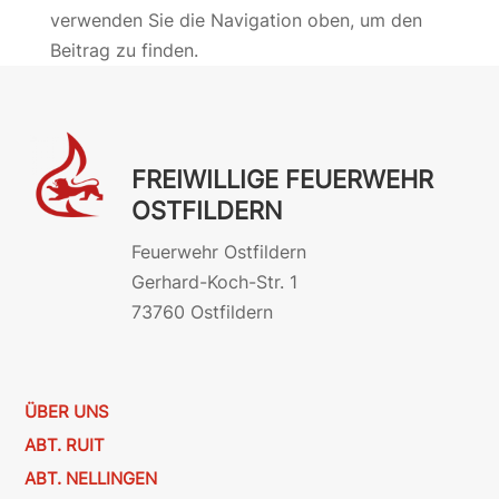
verwenden Sie die Navigation oben, um den
Beitrag zu finden.
FREIWILLIGE FEUERWEHR
OSTFILDERN
Feuerwehr Ostfildern
Gerhard-Koch-Str. 1
73760 Ostfildern
ÜBER UNS
ABT. RUIT
ABT. NELLINGEN