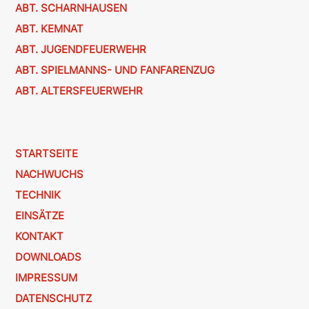
ABT. SCHARNHAUSEN
ABT. KEMNAT
ABT. JUGENDFEUERWEHR
ABT. SPIELMANNS- UND FANFARENZUG
ABT. ALTERSFEUERWEHR
STARTSEITE
NACHWUCHS
TECHNIK
EINSÄTZE
KONTAKT
DOWNLOADS
IMPRESSUM
DATENSCHUTZ