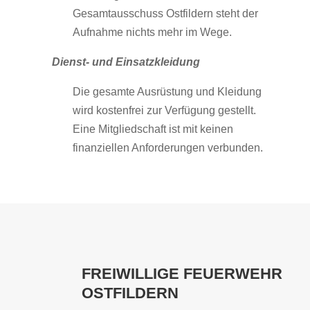
Gesamtausschuss Ostfildern steht der
Aufnahme nichts mehr im Wege.
Dienst- und Einsatzkleidung
Die gesamte Ausrüstung und Kleidung
wird kostenfrei zur Verfügung gestellt.
Eine Mitgliedschaft ist mit keinen
finanziellen Anforderungen verbunden.
FREIWILLIGE FEUERWEHR
OSTFILDERN