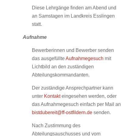
Diese Lehrgänge finden am Abend und
an Samstagen im Landkreis Esslingen
statt.
Aufnahme
Bewerberinnen und Bewerber senden
das ausgefüllte
Aufnahmegesuch
mit
Lichtbild an den zuständigen
Abteilungskommandanten.
Der zuständige Ansprechpartner kann
unter
Kontakt
eingesehen werden, oder
das Aufnahmegesuch einfach per Mail an
bistdubereit@ff-ostfildern.de
senden.
Nach Zustimmung des
Abteilungsauschusses und vom