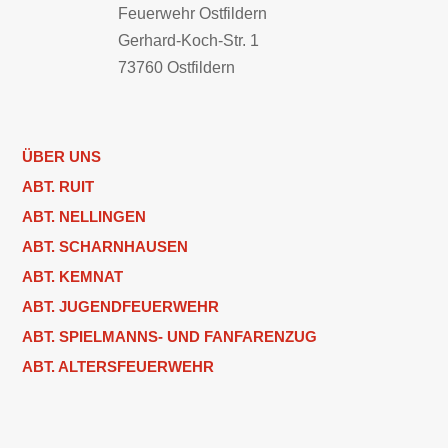
Feuerwehr Ostfildern
Gerhard-Koch-Str. 1
73760 Ostfildern
ÜBER UNS
ABT. RUIT
ABT. NELLINGEN
ABT. SCHARNHAUSEN
ABT. KEMNAT
ABT. JUGENDFEUERWEHR
ABT. SPIELMANNS- UND FANFARENZUG
ABT. ALTERSFEUERWEHR