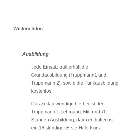
Weitere Infos:
Ausbildung
Jede Einsatzkraft erhält die
Grundausbildung (Truppmann1 und
Truppmann 2), sowie die Funkausbildung
kostenlos.
Das Zeitaufwendige hierbei ist der
Truppmann 1-Lehrgang. Mit rund 70
Stunden Ausbildung, darin enthalten ist
ein 16 stündiger Erste-Hilfe-Kurs.