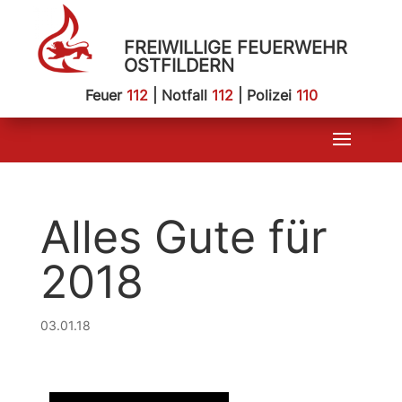
FREIWILLIGE FEUERWEHR
OSTFILDERN
Feuer
112
| Notfall
112
| Polizei
110
Alles Gute für
2018
03.01.18