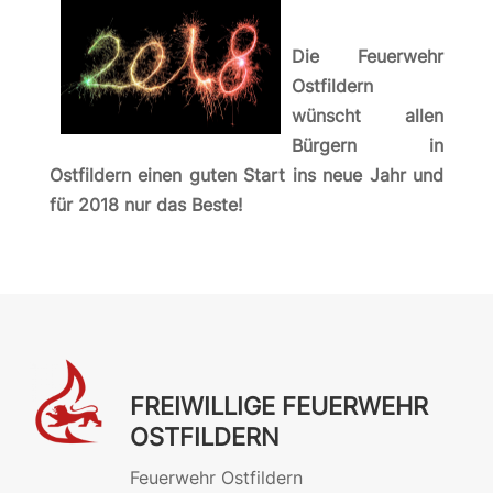
Die Feuerwehr
Ostfildern
wünscht allen
Bürgern in
Ostfildern einen guten Start ins neue Jahr und
für 2018 nur das Beste!
FREIWILLIGE FEUERWEHR
OSTFILDERN
Feuerwehr Ostfildern