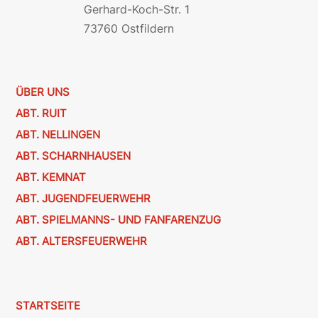
Gerhard-Koch-Str. 1
73760 Ostfildern
ÜBER UNS
ABT. RUIT
ABT. NELLINGEN
ABT. SCHARNHAUSEN
ABT. KEMNAT
ABT. JUGENDFEUERWEHR
ABT. SPIELMANNS- UND FANFARENZUG
ABT. ALTERSFEUERWEHR
STARTSEITE