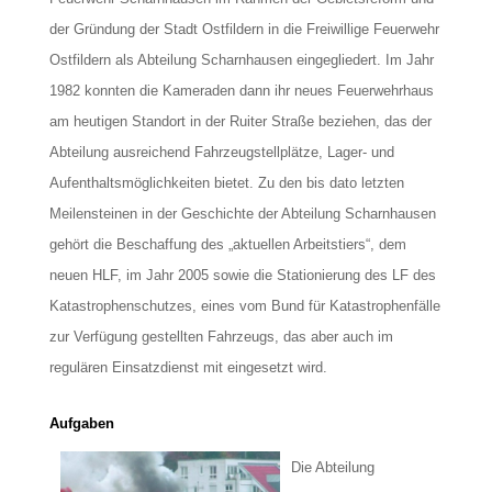
der Gründung der Stadt Ostfildern in die Freiwillige Feuerwehr
Ostfildern als Abteilung Scharnhausen eingegliedert. Im Jahr
1982 konnten die Kameraden dann ihr neues Feuerwehrhaus
am heutigen Standort in der Ruiter Straße beziehen, das der
Abteilung ausreichend Fahrzeugstellplätze, Lager- und
Aufenthaltsmöglichkeiten bietet. Zu den bis dato letzten
Meilensteinen in der Geschichte der Abteilung Scharnhausen
gehört die Beschaffung des „aktuellen Arbeitstiers“, dem
neuen HLF, im Jahr 2005 sowie die Stationierung des LF des
Katastrophenschutzes, eines vom Bund für Katastrophenfälle
zur Verfügung gestellten Fahrzeugs, das aber auch im
regulären Einsatzdienst mit eingesetzt wird.
Aufgaben
Die Abteilung