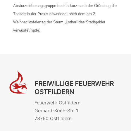
Absturzsicherungsgruppe bereits kurz nach der Gründung die
Theorie in der Praxis anwenden, nach dem am 2.
Weihnachtsfeiertag der Sturm „Lothar“ das Stadtgebiet
verwüstet hatte.
FREIWILLIGE FEUERWEHR
OSTFILDERN
Feuerwehr Ostfildern
Gerhard-Koch-Str. 1
73760 Ostfildern