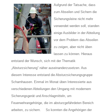
Aufgrund der Tatsache, dass
zum Abseilen und Sichern die
Sicherungsleine nicht mehr
verwendet werden soll, standen
einige Ausbilder in der Abteilung
vor dem Problem das Abseilen
zu zeigen, aber nicht üben
lassen zu können. Hieraus
entstand der Wunsch, sich mit der Thematik
„Absturzsicherung“ näher auseinanderzusetzen. Aus
diesem Interesse entstand die Absturzsicherungsgruppe
Scharnhausen. Einmal im Monat üben Interessierte aus
verschiedenen Abteilungen den Umgang mit modernem
Sicherungsgerät und Anschlagmitteln, um
Feuerwehrangehörige, die im absturzgefährdeten Bereich
arbeiten, zu sichern. So konnten die Angehörigen der