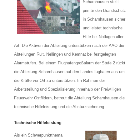
Scharnhausen stellt
primär den Brandschutz
in Scharnhausen sicher
und leistet technische
Hilfe bei Notlagen aller
Art. Die Aktiven der Abteilung unterstützen nach der AAO die
Abteilungen Ruit, Nellingen und Kemnat bei festgelegten
Alarmstufen. Bei einem Flughafengroßalarm der Stufe 2 rückt
die Abteilung Scharnhausen auf den Landesflughafen aus um
die Kräfte vor Ort zu unterstützen. Im Rahmen der
Arbeitsteilung und Spezialisierung innerhalb der Freiwilligen
Feuerwehr Ostfildern, betreut die Abteilung Scharnhausen die
technische Hilfeleistung und die Absturzsicherung.
Technische Hilfeleistung
Als ein Schwerpunktthema