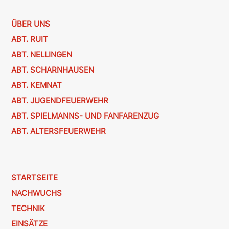
ÜBER UNS
ABT. RUIT
ABT. NELLINGEN
ABT. SCHARNHAUSEN
ABT. KEMNAT
ABT. JUGENDFEUERWEHR
ABT. SPIELMANNS- UND FANFARENZUG
ABT. ALTERSFEUERWEHR
STARTSEITE
NACHWUCHS
TECHNIK
EINSÄTZE