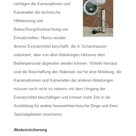
verfolgen die Kameradinnen und
Kameraden die technische
Hilfeleistung und
Beleuchtung/Ausleuchtung von
Einsatzstellen. Hierzu wurden
diverse Einsatzmittel beschafft, die in Scharnhausen
stationiert, aber von allen Abteilungen inklusive dem
Bedienpersonal abgerufen werden können. Vorteile hierraus
sind die Beschaffung des Materials nur für eine Abteilung, die
Kameradinnnen und Kameraden der anderen Abteilungen
müssen sech nicht so intensiv mit dem Umgang der
Einsatzmittel beschäftigen und können mehr Zeit in die
Ausbildung für andere feuerwehrtechnische Dinge und ihren
Spezialgebieten investieren.
Absturzsicherung