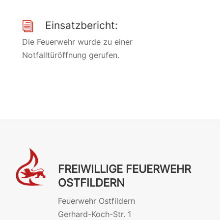
Einsatzbericht:
i
Die Feuerwehr wurde zu einer
Notfalltüröffnung gerufen.
FREIWILLIGE FEUERWEHR
OSTFILDERN
Feuerwehr Ostfildern
Gerhard-Koch-Str. 1