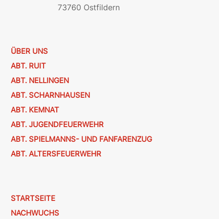
73760 Ostfildern
ÜBER UNS
ABT. RUIT
ABT. NELLINGEN
ABT. SCHARNHAUSEN
ABT. KEMNAT
ABT. JUGENDFEUERWEHR
ABT. SPIELMANNS- UND FANFARENZUG
ABT. ALTERSFEUERWEHR
STARTSEITE
NACHWUCHS